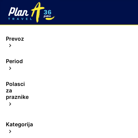
Prevoz
Period
Polasci
za
praznike
Kategorija