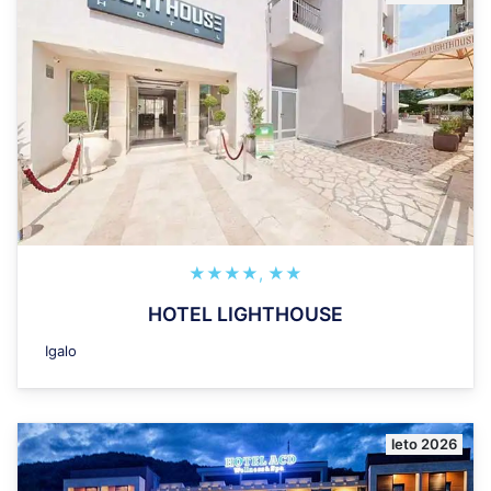
★★★★, ★★
HOTEL LIGHTHOUSE
Igalo
leto 2026