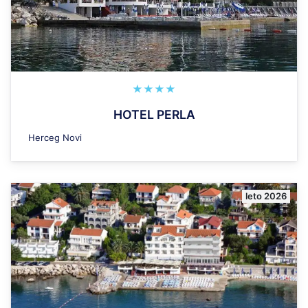
★★★★
HOTEL PERLA
Herceg Novi
leto 2026