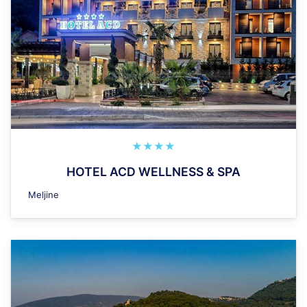
★★★★
HOTEL ACD WELLNESS & SPA
Meljine