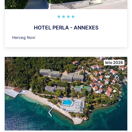
★★★★
HOTEL PERLA - ANNEXES
Herceg Novi
leto 2026