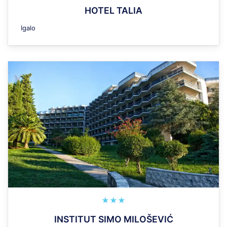
HOTEL TALIA
Igalo
★★★
INSTITUT SIMO MILOŠEVIĆ