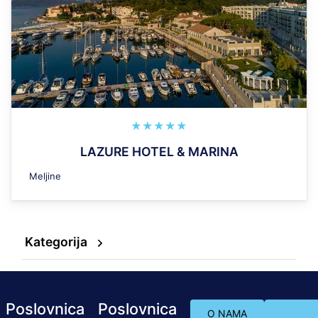
★★★★★
LAZURE HOTEL & MARINA
Meljine
Kategorija
Poslovnica
Poslovnica
O NAMA