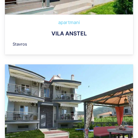
apartmani
VILA ANSTEL
Stavros