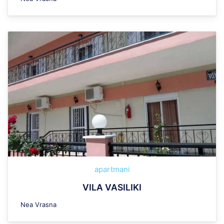
apartmani
VILA VASILIKI
Nea Vrasna