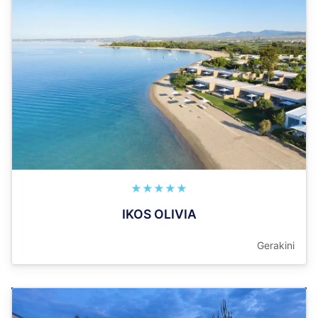
★★★★★
IKOS OLIVIA
Gerakini