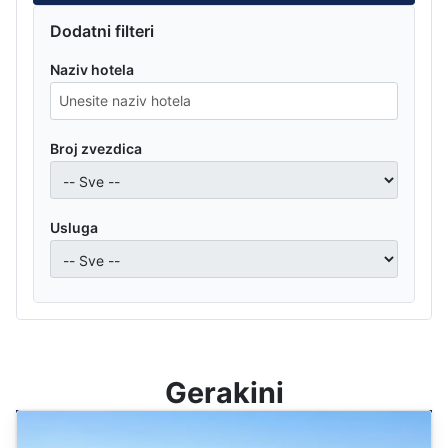
Dodatni filteri
Naziv hotela
Broj zvezdica
Usluga
Gerakini