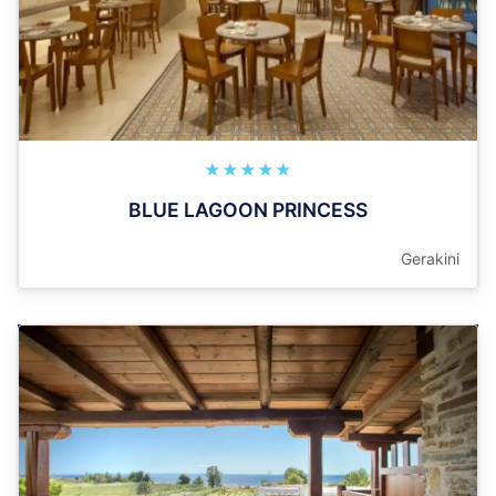
★★★★★
BLUE LAGOON PRINCESS
Gerakini