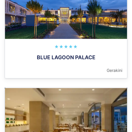
★★★★★
BLUE LAGOON PALACE
Gerakini