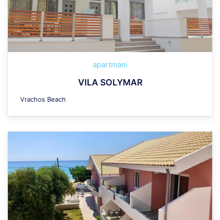
apartmani
VILA SOLYMAR
Vrachos Beach