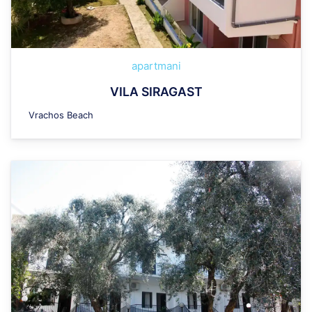
apartmani
VILA SIRAGAST
Vrachos Beach